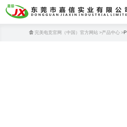
完美电竞官网（中国）官方网站
>
产品中心
>