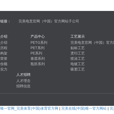
情链接：
完美电竞官网（中国）官方网站子公司
司介绍
产品中心
工艺展示
司介绍
PETG系列
完美电竞官网（中国）官方
展历程
PET系列
贴标工艺
织构架
PE系列
烫印工艺
质荣誉
膏霜系列
喷涂工艺
场份额
瓶胚系列
电镀工艺
司实力
吸塑工艺
人才招聘
人才理念
招聘信息
唯一官网_完美体育(中国)体育官方网
|
完美在线(中国)唯一官方网站
|
完