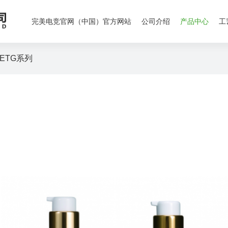
完美电竞官网（中国）官方网站
公司介绍
产品中心
工
PETG系列