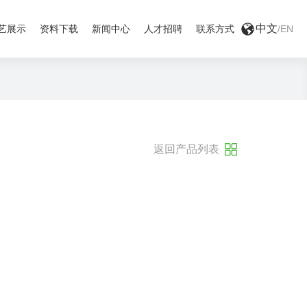
中文
艺展示
资料下载
新闻中心
人才招聘
联系方式
/
EN
返回产品列表