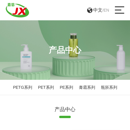
中文
/
EN
产品中心
PETG系列
PET系列
PE系列
膏霜系列
瓶胚系列
产品中心