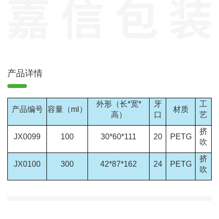
产品详情
外形（长*宽*
牙
工
产品编号
容量（ml）
材质
高）
口
艺
挤
JX0099
100
30*60*111
20
PETG
吹
挤
JX0100
300
42*87*162
24
PETG
吹