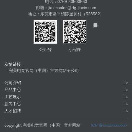
电话：0769-83503563
邮箱：jiaxinsales@dg-jiaxin.com
地址：东莞市常平镇陈屋贝村（523582）
公众号
小程序
友情链接：
完美电竞官网（中国）官方网站子公司
公司介绍
产品中心
工艺展示
新闻中心
人才招聘
copyright 完美电竞官网（中国）官方网站
ICP 备xxxxxxxxxxxx