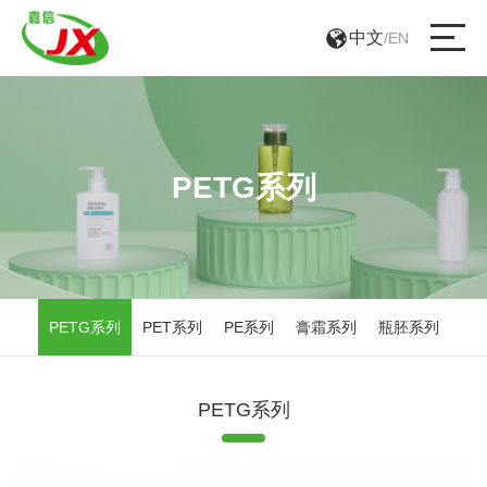
中文
/
EN
PETG系列
PETG系列
PET系列
PE系列
膏霜系列
瓶胚系列
PETG系列