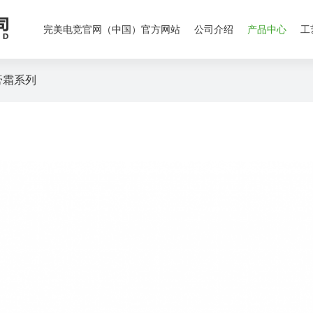
完美电竞官网（中国）官方网站
公司介绍
产品中心
工
膏霜系列