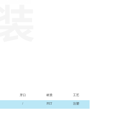
牙口
材质
工艺
/
PET
注塑