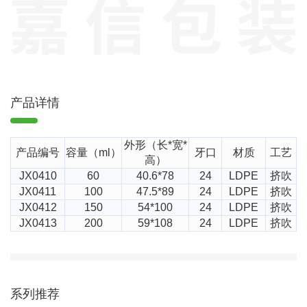
产品详情
外形（长*宽*
产
品
编号
容量（ml）
牙口
材质
工艺
高）
JX0410
60
40.6*78
24
LDPE
挤吹
JX0411
100
47.5*89
24
LDPE
挤吹
JX0412
150
54*100
24
LDPE
挤吹
JX0413
200
59*108
24
LDPE
挤吹
系列推荐