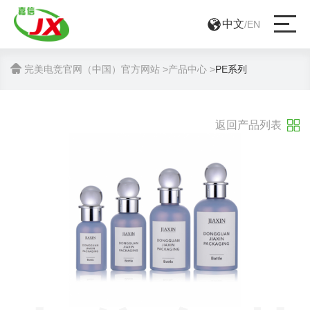
中文
/
EN
完美电竞官网（中国）官方网站
>
产品中心
>
PE系列
返回产品列表